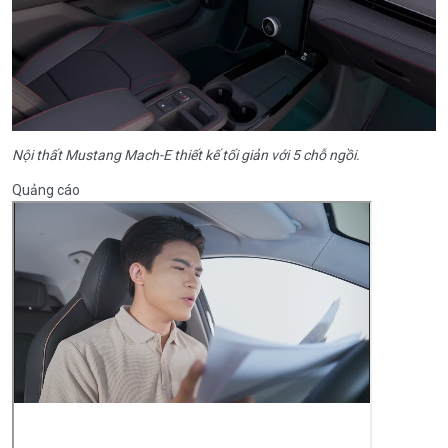
Nội thất Mustang Mach-E thiết kế tối giản với 5 chỗ ngồi.
Quảng cáo