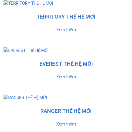
TERRITORY THẾ HỆ MỚI
Xem thêm
EVEREST THẾ HỆ MỚI
Xem thêm
RANGER THẾ HỆ MỚI
Xem thêm