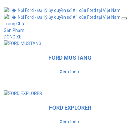
Trang Chủ
Sản Phẩm
DÒNG XE
FORD MUSTANG
Xem thêm
FORD EXPLORER
Xem thêm