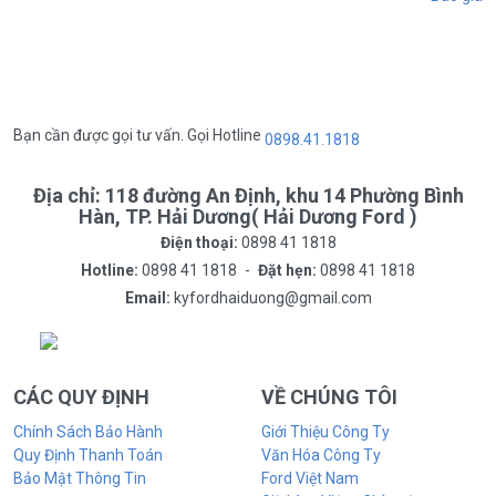
Bạn cần được gọi tư vấn. Gọi Hotline
0898.41.1818
Địa chỉ:
118 đường An Định, khu 14 Phường Bình
Hàn, TP. Hải Dương( Hải Dương Ford )
Điện thoại:
0898 41 1818
Hotline:
0898 41 1818
-
Đặt hẹn:
0898 41 1818
Email:
kyfordhaiduong@gmail.com
CÁC QUY ĐỊNH
VỀ CHÚNG TÔI
Chính Sách Bảo Hành
Giới Thiệu Công Ty
Quy Định Thanh Toán
Văn Hóa Công Ty
Bảo Mật Thông Tin
Ford Việt Nam