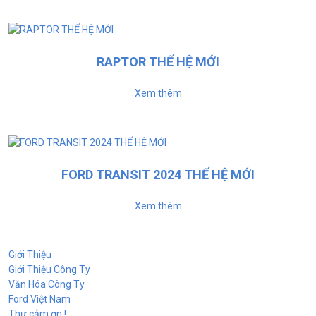
RAPTOR THẾ HỆ MỚI
Xem thêm
FORD TRANSIT 2024 THẾ HỆ MỚI
Xem thêm
Giới Thiệu
Giới Thiệu Công Ty
Văn Hóa Công Ty
Ford Việt Nam
Thư cảm ơn !