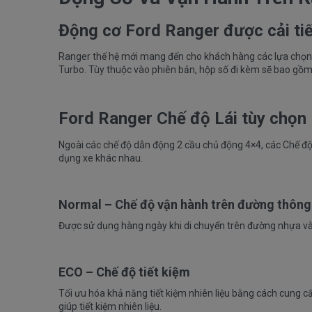
Động cơ Ford Ranger được cải ti
Ranger
thế hệ mới mang đến cho khách hàng các lựa chọn 
Turbo. Tùy thuộc vào phiên bản, hộp số đi kèm sẽ bao gồm 
Ford Ranger Chế độ Lái tùy chọn
Ngoài các chế độ dẫn động 2 cầu chủ động 4×4, các Chế độ 
dụng xe khác nhau.
Normal – Chế độ vận hành trên đường thông
Được sử dụng hàng ngày khi di chuyển trên đường nhựa và c
ECO – Chế độ tiết kiệm
Tối ưu hóa khả năng tiết kiệm nhiên liệu bằng cách cung cấ
giúp tiết kiệm nhiên liệu.