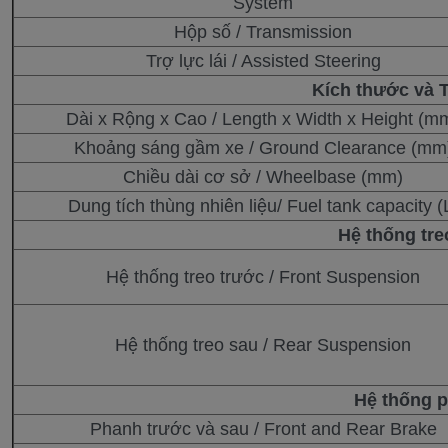
System
Hộp số / Transmission
Trợ lực lái / Assisted Steering
Kích thước và 
Dài x Rộng x Cao / Length x Width x Height (m
Khoảng sáng gầm xe / Ground Clearance (mm
Chiều dài cơ sở / Wheelbase (mm)
Dung tích thùng nhiên liệu/ Fuel tank capacity (
Hệ thống tr
Hệ thống treo trước / Front Suspension
Hệ thống treo sau / Rear Suspension
Hệ thống p
Phanh trước và sau / Front and Rear Brake