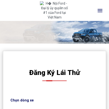
Đăng Ký Lái Thử
Chọn dòng xe