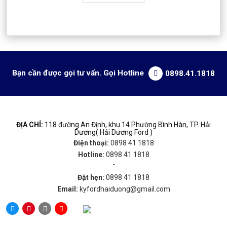
Bạn cần được gọi tư vấn. Gọi Hotline
0898.41.1818
ĐỊA CHỈ:
118 đường An Định, khu 14 Phường Bình Hàn, TP. Hải
Dương( Hải Dương Ford )
Điện thoại:
0898 41 1818
Hotline:
0898 41 1818
-
Đặt hẹn:
0898 41 1818
Email:
kyfordhaiduong@gmail.com