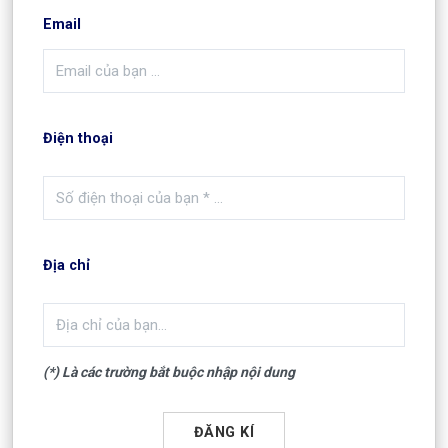
Email
Điện thoại
Địa chỉ
(*) Là các trường bắt buộc nhập nội dung