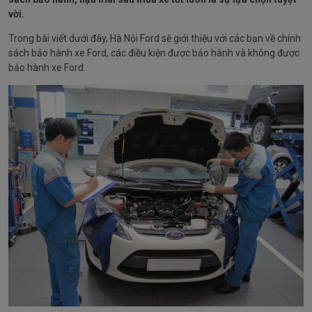
vời.
Trong bài viết dưới đây, Hà Nội Ford sẽ giới thiệu với các bạn về chính
sách bảo hành xe Ford, các điều kiện được bảo hành và không được
bảo hành xe Ford.